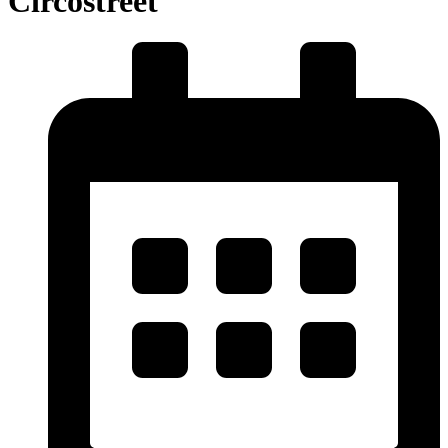
Circostreet