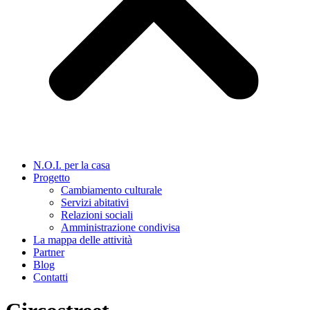
N.O.I. per la casa
Progetto
Cambiamento culturale
Servizi abitativi
Relazioni sociali
Amministrazione condivisa
La mappa delle attività
Partner
Blog
Contatti