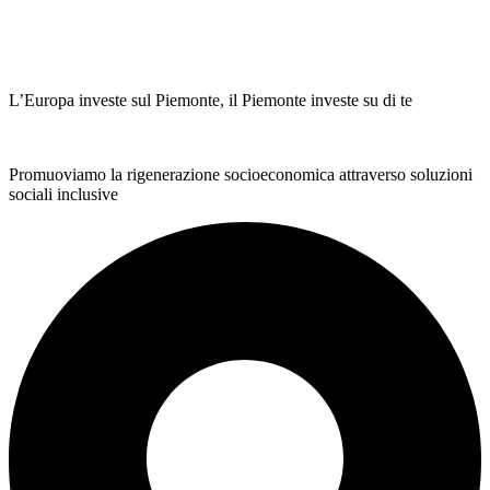
L’Europa investe sul Piemonte, il Piemonte investe su di te
Promuoviamo la rigenerazione socioeconomica attraverso soluzioni
sociali inclusive