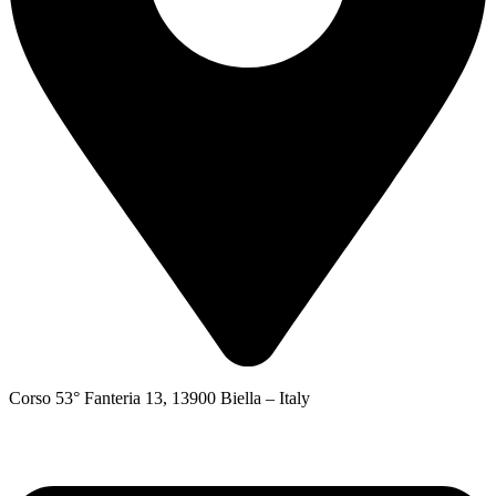
Corso 53° Fanteria 13, 13900 Biella – Italy