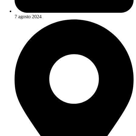
7 agosto 2024