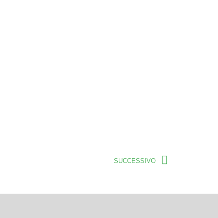
SUCCESSIVO