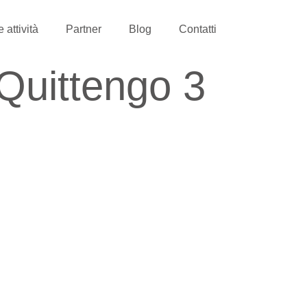
 attività
Partner
Blog
Contatti
Quittengo 3