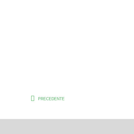
PRECEDENTE