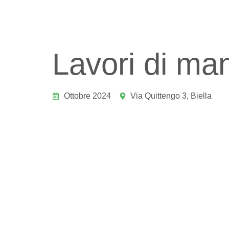
Lavori di ma
Ottobre 2024
Via Quittengo 3, Biella