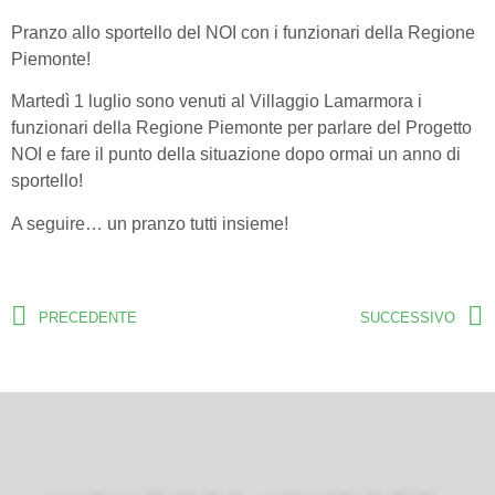
Pranzo allo sportello del NOI con i funzionari della Regione
Piemonte!
Martedì 1 luglio sono venuti al Villaggio Lamarmora i
funzionari della Regione Piemonte per parlare del Progetto
NOI e fare il punto della situazione dopo ormai un anno di
sportello!
A seguire… un pranzo tutti insieme!
PRECEDENTE
SUCCESSIVO