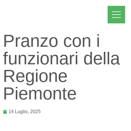
Pranzo con i
funzionari della
Regione
Piemonte
14 Luglio, 2025