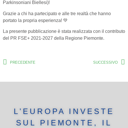
Parkinsoniani Biellesi)!
Grazie a chi ha partecipato e alle tre realtà che hanno
portato la propria esperienza! 💚
La presente pubblicazione è stata realizzata con il contributo
del PR FSE+ 2021-2027 della Regione Piemonte.
PRECEDENTE
SUCCESSIVO
L’EUROPA INVESTE
SUL PIEMONTE, IL