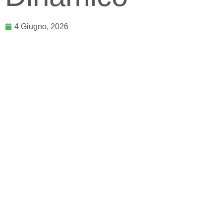
4 Giugno, 2026