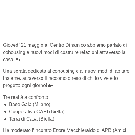
Giovedì 21 maggio al Centro Dinamico abbiamo parlato di
cohousing e nuovi modi di costruire relazioni attraverso la
casa! 🏡
Una serata dedicata al cohousing e ai nuovi modi di abitare
insieme, attraverso il racconto diretto di chi lo vive e lo
progetta ogni giorno! 🏡
Tre realtà a confronto:
🔸 Base Gaia (Milano)
🔸 Cooperativa CAPI (Biella)
🔸 Terra di Casa (Biella)
Ha moderato l’incontro Ettore Macchieraldo di APB (Amici