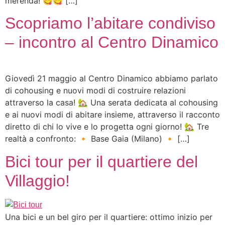
merenda! 😋😋 […]
Scopriamo l’abitare condiviso
– incontro al Centro Dinamico
Giovedì 21 maggio al Centro Dinamico abbiamo parlato
di cohousing e nuovi modi di costruire relazioni
attraverso la casa! 🏡 Una serata dedicata al cohousing
e ai nuovi modi di abitare insieme, attraverso il racconto
diretto di chi lo vive e lo progetta ogni giorno! 🏡 Tre
realtà a confronto: 🔸 Base Gaia (Milano) 🔸 […]
Bici tour per il quartiere del
Villaggio!
Una bici e un bel giro per il quartiere: ottimo inizio per