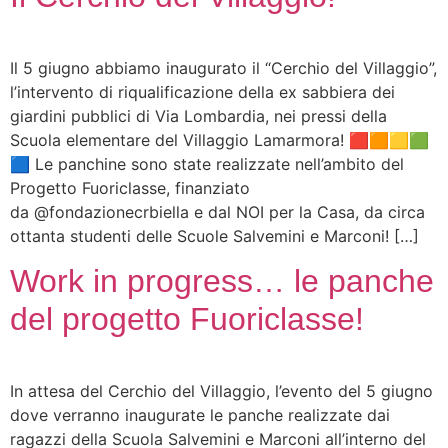
Il 5 giugno abbiamo inaugurato il “Cerchio del Villaggio”,
l’intervento di riqualificazione della ex sabbiera dei
giardini pubblici di Via Lombardia, nei pressi della
Scuola elementare del Villaggio Lamarmora! 🟥🟧🟨🟩
🟦 Le panchine sono state realizzate nell’ambito del
Progetto Fuoriclasse, finanziato
da @fondazionecrbiella e dal NOI per la Casa, da circa
ottanta studenti delle Scuole Salvemini e Marconi! […]
Work in progress… le panche
del progetto Fuoriclasse!
In attesa del Cerchio del Villaggio, l’evento del 5 giugno
dove verranno inaugurate le panche realizzate dai
ragazzi della Scuola Salvemini e Marconi all’interno del