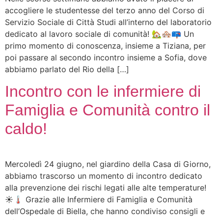
accogliere le studentesse del terzo anno del Corso di
Servizio Sociale di Città Studi all’interno del laboratorio
dedicato al lavoro sociale di comunità! 🏡🏘📪 Un
primo momento di conoscenza, insieme a Tiziana, per
poi passare al secondo incontro insieme a Sofia, dove
abbiamo parlato del Rio della […]
Incontro con le infermiere di
Famiglia e Comunità contro il
caldo!
Mercoledì 24 giugno, nel giardino della Casa di Giorno,
abbiamo trascorso un momento di incontro dedicato
alla prevenzione dei rischi legati alle alte temperature!
☀️🌡️ Grazie alle Infermiere di Famiglia e Comunità
dell’Ospedale di Biella, che hanno condiviso consigli e