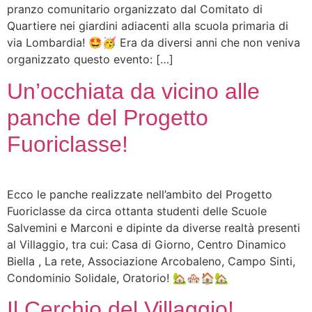
pranzo comunitario organizzato dal Comitato di
Quartiere nei giardini adiacenti alla scuola primaria di
via Lombardia! 🤩🥳 Era da diversi anni che non veniva
organizzato questo evento: […]
Un’occhiata da vicino alle
panche del Progetto
Fuoriclasse!
Ecco le panche realizzate nell’ambito del Progetto
Fuoriclasse da circa ottanta studenti delle Scuole
Salvemini e Marconi e dipinte da diverse realtà presenti
al Villaggio, tra cui: Casa di Giorno, Centro Dinamico
Biella , La rete, Associazione Arcobaleno, Campo Sinti,
Condominio Solidale, Oratorio! 🏡🏘️🏠🏡
Il Cerchio del Villaggio!