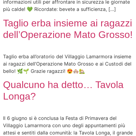
informazioni utili per affrontare in sicurezza le giornate
più calde! 💚 Ricordate: bevete a sufficienza, […]
Taglio erba insieme ai ragazzi
dell’Operazione Mato Grosso!
Taglio erba all’oratorio del Villaggio Lamarmora insieme
ai ragazzi dell’Operazione Mato Grosso e ai Custodi del
bello! 🌿🌱 Grazie ragazzi! 😍🏘🏡
Qualcuno ha detto… Tavola
Longa?
Il 6 giugno si è conclusa la Festa di Primavera del
Villaggio Lamarmora con uno degli appuntamenti più
attesi e sentiti dalla comunità: la Tavola Longa, il grande